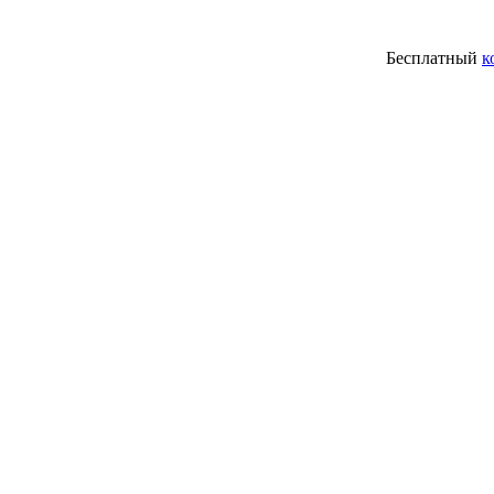
Бесплатный
к