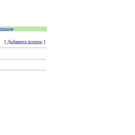
[
Добавить вопрос
]